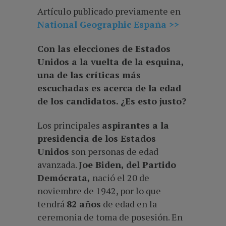
Artículo publicado previamente en
National Geographic España >>
Con las elecciones de Estados
Unidos a la vuelta de la esquina,
una de las críticas más
escuchadas es acerca de la edad
de los candidatos. ¿Es esto justo?
Los principales
aspirantes a la
presidencia de los Estados
Unidos
son personas de edad
avanzada.
Joe Biden, del Partido
Demócrata,
nació el 20 de
noviembre de 1942, por lo que
tendrá
82 años
de edad en la
ceremonia de toma de posesión. En