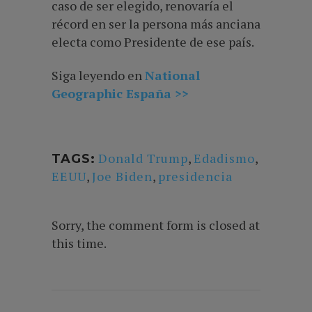
caso de ser elegido, renovaría el
récord en ser la persona más anciana
electa como Presidente de ese país.
Siga leyendo en
National
Geographic España >>
Donald Trump
,
Edadismo
,
TAGS:
EEUU
,
Joe Biden
,
presidencia
Sorry, the comment form is closed at
this time.