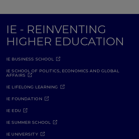
IE - REINVENTING
HIGHER EDUCATION
IE BUSINESS SCHOOL
IE SCHOOL OF POLITICS, ECONOMICS AND GLOBAL
AFFAIRS
IE LIFELONG LEARNING
IE FOUNDATION
IE EDU
IE SUMMER SCHOOL
IE UNIVERSITY