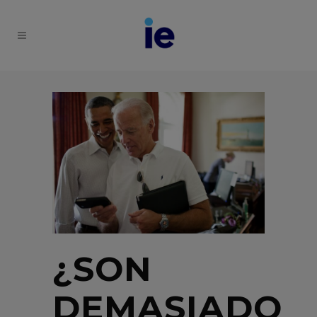
¿SON
DEMASIADO