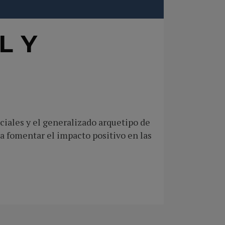
L Y
ciales y el generalizado arquetipo de
ra fomentar el impacto positivo en las