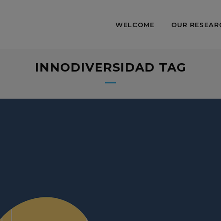
WELCOME
OUR RESEAR
INNODIVERSIDAD TAG