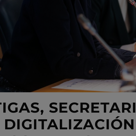
IGAS, SECRETAR
DIGITALIZACIÓN 