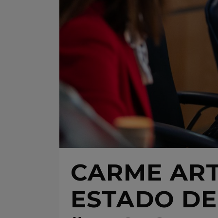
CARME ART
ESTADO DE 