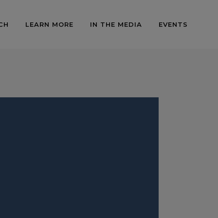
CH
LEARN MORE
IN THE MEDIA
EVENTS