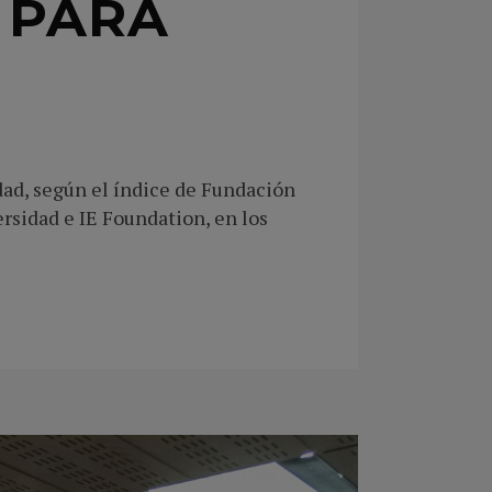
 PARA
ad, según el índice de Fundación
rsidad e IE Foundation, en los