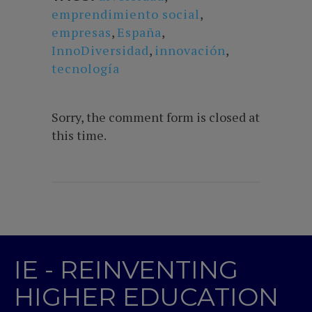
emprendimiento social
,
empresas
,
España
,
InnoDiversidad
,
innovación
,
tecnología
Sorry, the comment form is closed at
this time.
IE - REINVENTING
HIGHER EDUCATION