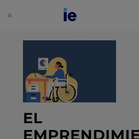
EL
EMPRENDIMI