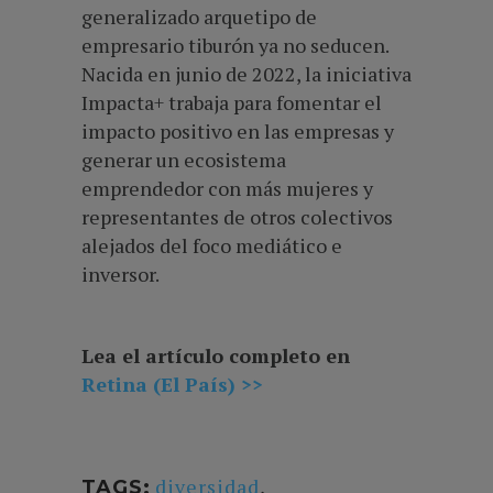
generalizado arquetipo de
empresario tiburón ya no seducen.
Nacida en junio de 2022, la iniciativa
Impacta+ trabaja para fomentar el
impacto positivo en las empresas y
generar un ecosistema
emprendedor con más mujeres y
representantes de otros colectivos
alejados del foco mediático e
inversor.
Lea el artículo completo en
Retina (El País) >>
diversidad
,
TAGS: