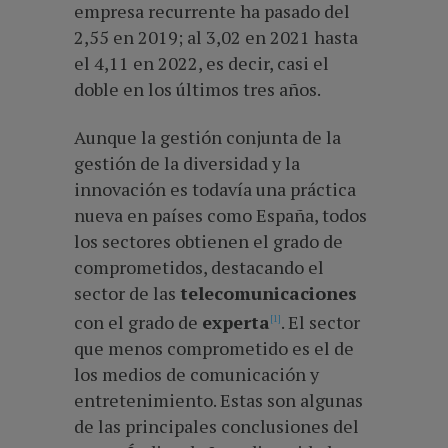
empresa recurrente ha pasado del
2,55 en 2019; al 3,02 en 2021 hasta
el 4,11 en 2022, es decir, casi el
doble en los últimos tres años.
Aunque la gestión conjunta de la
gestión de la diversidad y la
innovación es todavía una práctica
nueva en países como España, todos
los sectores obtienen el grado de
comprometidos, destacando el
sector de las
telecomunicaciones
con el grado de
experta
. El sector
[1]
que menos comprometido es el de
los medios de comunicación y
entretenimiento. Estas son algunas
de las principales conclusiones del