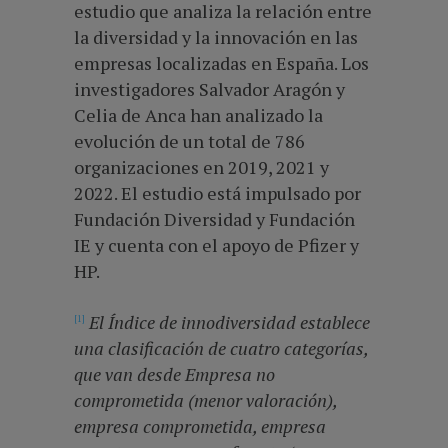
estudio que analiza la relación entre
la diversidad y la innovación en las
empresas localizadas en España. Los
investigadores Salvador Aragón y
Celia de Anca han analizado la
evolución de un total de 786
organizaciones en 2019, 2021 y
2022. El estudio está impulsado por
Fundación Diversidad y Fundación
IE y cuenta con el apoyo de Pfizer y
HP.
El Índice de innodiversidad establece
[1]
una clasificación de cuatro categorías,
que van desde Empresa no
comprometida (menor valoración),
empresa comprometida, empresa