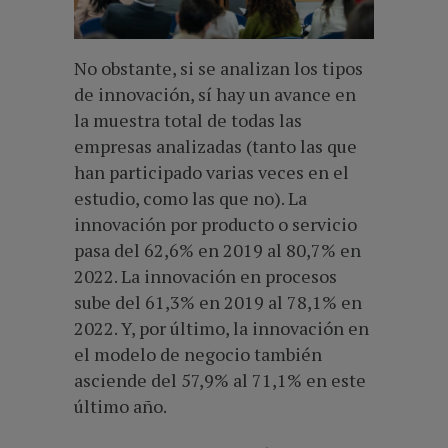
No obstante, si se analizan los tipos
de innovación, sí hay un avance en
la muestra total de todas las
empresas analizadas (tanto las que
han participado varias veces en el
estudio, como las que no). La
innovación por producto o servicio
pasa del 62,6% en 2019 al 80,7% en
2022. La innovación en procesos
sube del 61,3% en 2019 al 78,1% en
2022. Y, por último, la innovación en
el modelo de negocio también
asciende del 57,9% al 71,1% en este
último año.