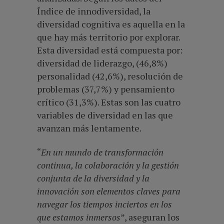
Índice de innodiversidad, la
diversidad cognitiva es aquella en la
que hay más territorio por explorar.
Esta diversidad está compuesta por:
diversidad de liderazgo, (46,8%)
personalidad (42,6%), resolución de
problemas (37,7%) y pensamiento
crítico (31,3%). Estas son las cuatro
variables de diversidad en las que
avanzan más lentamente.
“
En un mundo de transformación
continua, la colaboración y la gestión
conjunta de la diversidad y la
innovación son elementos claves para
navegar los tiempos inciertos en los
que estamos inmersos
”, aseguran los