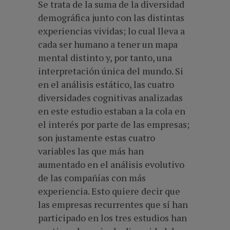
Se trata de la suma de la diversidad
demográfica junto con las distintas
experiencias vividas; lo cual lleva a
cada ser humano a tener un mapa
mental distinto y, por tanto, una
interpretación única del mundo. Si
en el análisis estático, las cuatro
diversidades cognitivas analizadas
en este estudio estaban a la cola en
el interés por parte de las empresas;
son justamente estas cuatro
variables las que más han
aumentado en el análisis evolutivo
de las compañías con más
experiencia. Esto quiere decir que
las empresas recurrentes que sí han
participado en los tres estudios han