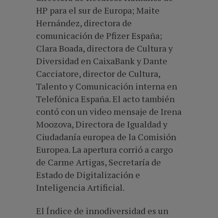
HP para el sur de Europa; Maite
Hernández, directora de
comunicación de Pfizer España;
Clara Boada, directora de Cultura y
Diversidad en CaixaBank y Dante
Cacciatore, director de Cultura,
Talento y Comunicación interna en
Telefónica España. El acto también
contó con un video mensaje de Irena
Moozova, Directora de Igualdad y
Ciudadanía europea de la Comisión
Europea. La apertura corrió a cargo
de Carme Artigas, Secretaría de
Estado de Digitalización e
Inteligencia Artificial.
El Índice de innodiversidad es un