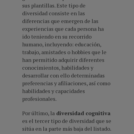
sus plantillas. Este tipo de
diversidad consiste en las
diferencias que emergen de las
experiencias que cada persona ha
ido teniendo en su recorrido
humano, incluyendo: educación,
trabajo, amistades o hobbies que le
han permitido adquirir diferentes
conocimientos, habilidades y
desarrollar con ello determinadas
preferencias y afiliaciones, así como
habilidades y capacidades
profesionales.
Por último, la
diversidad cognitiva
es el tercer tipo de diversidad que se
sitúa en la parte más baja del listado.