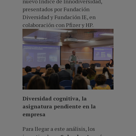
nuevo Índice de Innodiversidad,
presentados por Fundación
Diversidad y Fundación IE, en
colaboración con Pfizer y HP.
Diversidad cognitiva, la
asignatura pendiente en la
empres
a
Para llegar a este análisis, los