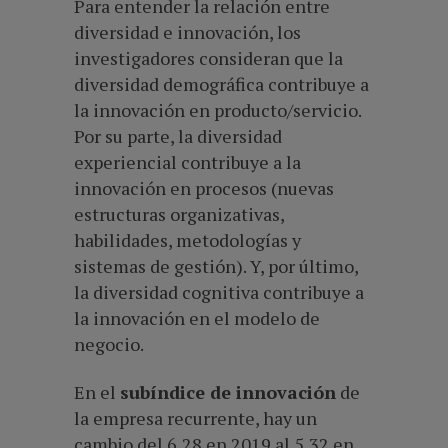
Para entender la relación entre
diversidad e innovación, los
investigadores consideran que la
diversidad demográfica contribuye a
la innovación en producto/servicio.
Por su parte, la diversidad
experiencial contribuye a la
innovación en procesos (nuevas
estructuras organizativas,
habilidades, metodologías y
sistemas de gestión). Y, por último,
la diversidad cognitiva contribuye a
la innovación en el modelo de
negocio.
En el
subíndice de innovación
de
la empresa recurrente, hay un
cambio del 6,28 en 2019 al 5,32 en