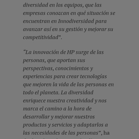
diversidad en los equipos, que las
empresas conozcan en qué situación se
encuentran en Innodiversidad para
avanzar así en su gestión y mejorar su
competitividad
”.
“La innovación de HP surge de las
personas, que aportan sus
perspectivas, conocimientos y
experiencias para crear tecnologías
que mejoren la vida de las personas en
todo el planeta. La diversidad
enriquece nuestra creatividad y nos
marca el camino a la hora de
desarrollar y mejorar nuestros
productos y servicios y adaptarlos a
las necesidades de las personas
”, ha