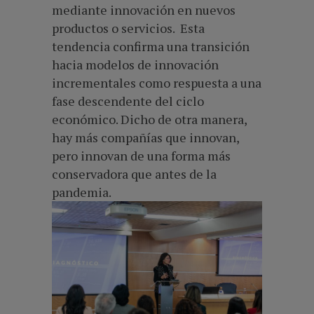
mediante innovación en nuevos
productos o servicios. Esta
tendencia confirma una transición
hacia modelos de innovación
incrementales como respuesta a una
fase descendente del ciclo
económico. Dicho de otra manera,
hay más compañías que innovan,
pero innovan de una forma más
conservadora que antes de la
pandemia.