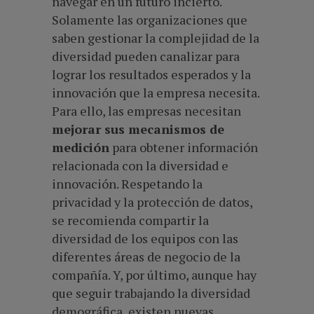
navegar en un futuro incierto.
Solamente las organizaciones que
saben gestionar la complejidad de la
diversidad pueden canalizar para
lograr los resultados esperados y la
innovación que la empresa necesita.
Para ello, las empresas necesitan
mejorar sus mecanismos de
medición
para obtener información
relacionada con la diversidad e
innovación. Respetando la
privacidad y la protección de datos,
se recomienda compartir la
diversidad de los equipos con las
diferentes áreas de negocio de la
compañía. Y, por último, aunque hay
que seguir trabajando la diversidad
demográfica, existen nuevas