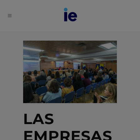
LAS
EMPRESAS