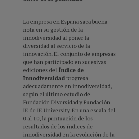
La empresa en España saca buena
nota en su gestión de la
innodiversidad al poner la
diversidad al servicio de la
innovación. El conjunto de empresas
que han participado en sucesivas
ediciones del
Índice de
Innodiversidad
progresa
adecuadamente en innodiversidad,
según el último estudio de
Fundación Diversidad y Fundación
IE de IE University. En una escala del
0 al 10, la puntuación de los
resultados de los índices de
innodiversidad en la evolución de la