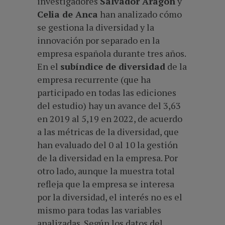
investigadores
Salvador Aragón
y
Celia de Anca
han analizado cómo
se gestiona la diversidad y la
innovación por separado en la
empresa española durante tres años.
En el
subíndice de diversidad
de la
empresa recurrente (que ha
participado en todas las ediciones
del estudio) hay un avance del 3,63
en 2019 al 5,19 en 2022, de acuerdo
a las métricas de la diversidad, que
han evaluado del 0 al 10 la gestión
de la diversidad en la empresa. Por
otro lado, aunque la muestra total
refleja que la empresa se interesa
por la diversidad, el interés no es el
mismo para todas las variables
analizadas. Según los datos del