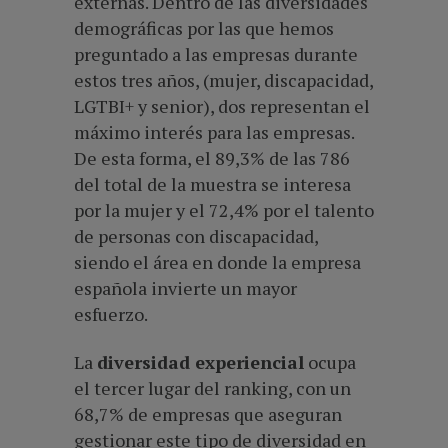
externas. Dentro de las diversidades
demográficas por las que hemos
preguntado a las empresas durante
estos tres años, (mujer, discapacidad,
LGTBI+ y senior), dos representan el
máximo interés para las empresas.
De esta forma, el 89,3% de las 786
del total de la muestra se interesa
por la mujer y el 72,4% por el talento
de personas con discapacidad,
siendo el área en donde la empresa
española invierte un mayor
esfuerzo.
La
diversidad experiencial
ocupa
el tercer lugar del ranking, con un
68,7% de empresas que aseguran
gestionar este tipo de diversidad en