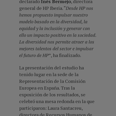
declarado
Inés Bermejo
, directora
general de HP Iberia. “
Desde HP nos
hemos propuesto impulsar nuestro
modelo basado en la diversidad, la
equidad y la inclusión y generar con
ello un impacto positivo en la sociedad.
La diversidad nos permite atraer a los
mejores talentos del sector e impulsar
el futuro de HP
”, ha finalizado.
La presentación del estudio ha
tenido lugar en la sede de la
Representación de la Comisión
Europea en España. Tras la
exposición de los resultados, se
celebró una mesa redonda en la que
participaron: Laura Santacreu,
directora de Recursos Humanos de