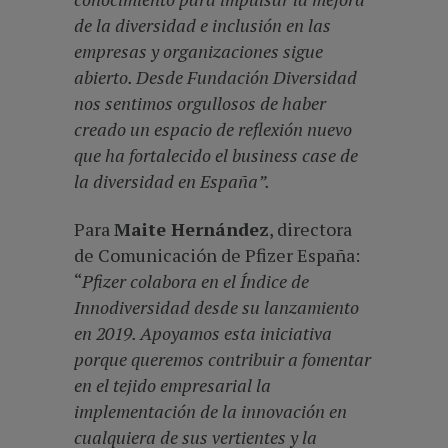
de la diversidad e inclusión en las
empresas y organizaciones sigue
abierto. Desde Fundación Diversidad
nos sentimos orgullosos de haber
creado un espacio de reflexión nuevo
que ha fortalecido el business case de
la diversidad en
España”.
Para
Maite Hernández
, directora
de Comunicación de Pfizer España:
“
Pfizer colabora en el Índice de
Innodiversidad desde su lanzamiento
en 2019. Apoyamos esta iniciativa
porque queremos contribuir a fomentar
en el tejido empresarial la
implementación de la innovación en
cualquiera de sus vertientes y la