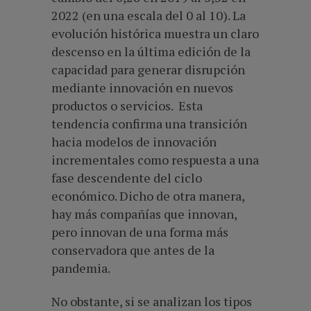
2022 (en una escala del 0 al 10). La
evolución histórica muestra un claro
descenso en la última edición de la
capacidad para generar disrupción
mediante innovación en nuevos
productos o servicios. Esta
tendencia confirma una transición
hacia modelos de innovación
incrementales como respuesta a una
fase descendente del ciclo
económico. Dicho de otra manera,
hay más compañías que innovan,
pero innovan de una forma más
conservadora que antes de la
pandemia.
No obstante, si se analizan los tipos