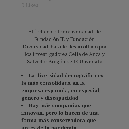
0
Likes
El Índice de Innodiversidad, de
Fundación IE y Fundación
Diversidad, ha sido desarrollado por
los investigadores Celia de Anca y
Salvador Aragón de IE Unversity
La diversidad demográfica es
la más consolidada en la
empresa española, en especial,
género y discapacidad
Hay más compañías que
innovan, pero lo hacen de una
forma más conservadora que
antes de la pandemia