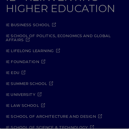
HIGHER EDUCATION
IE BUSINESS SCHOOL
IE SCHOOL OF POLITICS, ECONOMICS AND GLOBAL
AFFAIRS
IE LIFELONG LEARNING
IE FOUNDATION
IE EDU
IE SUMMER SCHOOL
IE UNIVERSITY
IE LAW SCHOOL
IE SCHOOL OF ARCHITECTURE AND DESIGN
IE SCHOOL OF SCIENCE & TECHNOLOGY