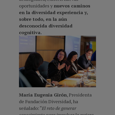
oportunidades y
nuevos caminos
en la diversidad experiencia y,
sobre todo, en la aún
desconocida diversidad
cognitiva.
María Eugenia Girón
, Presidenta
de Fundación Diversidad, ha
señalado: “
El reto de generar
conocimiento para impulsar la mejora