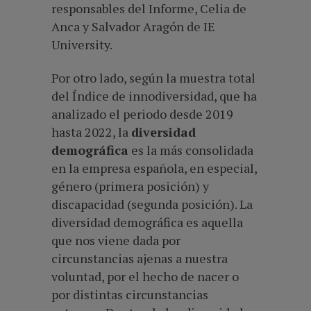
responsables del Informe, Celia de
Anca y Salvador Aragón de IE
University.
Por otro lado, según la muestra total
del Índice de innodiversidad, que ha
analizado el periodo desde 2019
hasta 2022, la
diversidad
demográfica
es la más consolidada
en la empresa española, en especial,
género (primera posición) y
discapacidad (segunda posición). La
diversidad demográfica es aquella
que nos viene dada por
circunstancias ajenas a nuestra
voluntad, por el hecho de nacer o
por distintas circunstancias