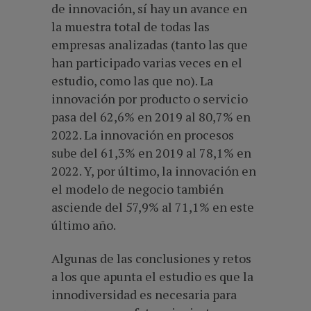
de innovación, sí hay un avance en
la muestra total de todas las
empresas analizadas (tanto las que
han participado varias veces en el
estudio, como las que no). La
innovación por producto o servicio
pasa del 62,6% en 2019 al 80,7% en
2022. La innovación en procesos
sube del 61,3% en 2019 al 78,1% en
2022. Y, por último, la innovación en
el modelo de negocio también
asciende del 57,9% al 71,1% en este
último año.
Algunas de las conclusiones y retos
a los que apunta el estudio es que la
innodiversidad es necesaria para