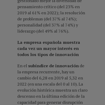
gestionado mejor la diversidad de
pensamiento crítico (del 23% en
2019 al 61% en 2022); la resolución
de problemas (del 37% al 74%);
personalidad (del 37% al 74%) y
liderazgo (del 49% al 76%).
La empresa española muestra
cada vez un mayor interés en
todos los tipos de innovación
En el
subíndice de innovación
de
la empresa recurrente, hay un
cambio del 6,28 en 2019 al 5,32 en
2022 (en una escala del 0 al 10). La
evolución histórica muestra un claro
descenso en la última edición de la
capacidad para generar disrupción