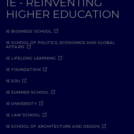
IE - REINVENTING
HIGHER EDUCATION
IE BUSINESS SCHOOL
IE SCHOOL OF POLITICS, ECONOMICS AND GLOBAL
AFFAIRS
IE LIFELONG LEARNING
IE FOUNDATION
IE EDU
IE SUMMER SCHOOL
IE UNIVERSITY
IE LAW SCHOOL
IE SCHOOL OF ARCHITECTURE AND DESIGN