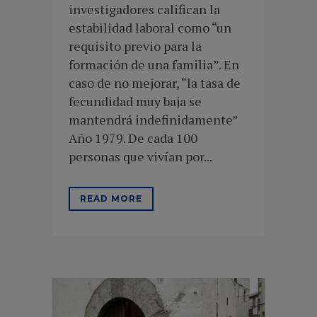
investigadores califican la
estabilidad laboral como “un
requisito previo para la
formación de una familia”. En
caso de no mejorar, “la tasa de
fecundidad muy baja se
mantendrá indefinidamente”
Año 1979. De cada 100
personas que vivían por...
READ MORE