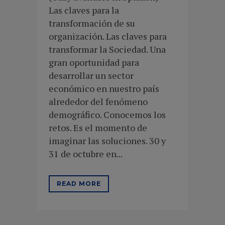
Las claves para la
transformación de su
organización. Las claves para
transformar la Sociedad. Una
gran oportunidad para
desarrollar un sector
económico en nuestro país
alrededor del fenómeno
demográfico. Conocemos los
retos. Es el momento de
imaginar las soluciones. 30 y
31 de octubre en...
READ MORE