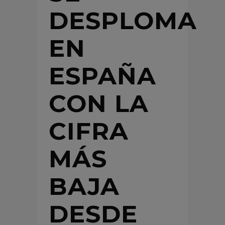
DESPLOMA
EN
ESPAÑA
CON LA
CIFRA
MÁS
BAJA
DESDE