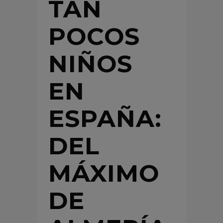
TAN
POCOS
NIÑOS
EN
ESPAÑA:
DEL
MÁXIMO
DE