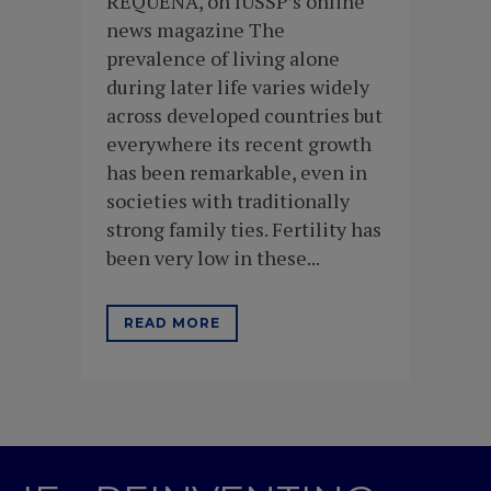
REQUENA, on IUSSP’s online
news magazine The
prevalence of living alone
during later life varies widely
across developed countries but
everywhere its recent growth
has been remarkable, even in
societies with traditionally
strong family ties. Fertility has
been very low in these...
READ MORE