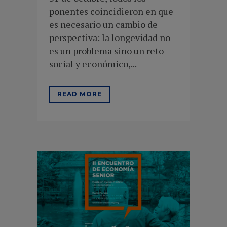
ponentes coincidieron en que
es necesario un cambio de
perspectiva: la longevidad no
es un problema sino un reto
social y económico,...
READ MORE