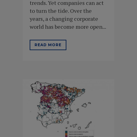
trends. Yet companies can act
to turn the tide. Over the
years, a changing corporate
world has become more open...
READ MORE