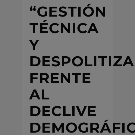
“GESTIÓN
TÉCNICA
Y
DESPOLITIZ
FRENTE
AL
DECLIVE
DEMOGRÁFI