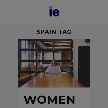
SPAIN TAG
WOMEN