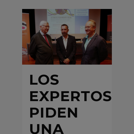
LOS
EXPERTOS
PIDEN
UNA