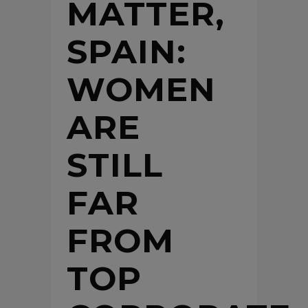
MATTER,
SPAIN:
WOMEN
ARE
STILL
FAR
FROM
TOP