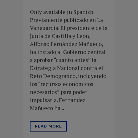
Only available in Spanish
Previamente publicado en La
Vanguardia. El presidente de la
Junta de Castilla y León,
Alfonso Fernández Mañueco,
ha instado al Gobierno central
a aprobar “cuanto antes” la
Estrategia Nacional contra el
Reto Demográfico, incluyendo
los “recursos económicos
necesarios” para poder
impulsarla. Fernández
Mañueco ha...
READ MORE