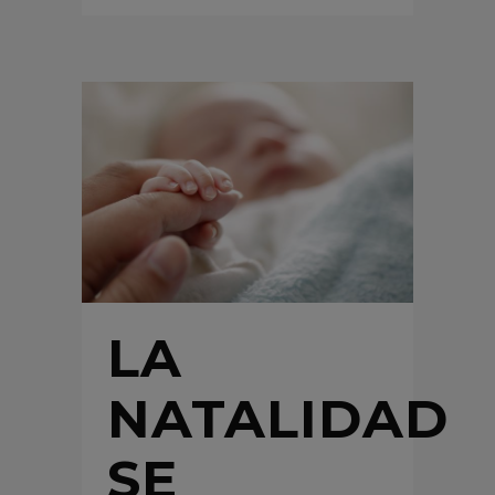
LA
NATALIDAD
SE