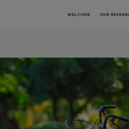
WELCOME
OUR RESEAR