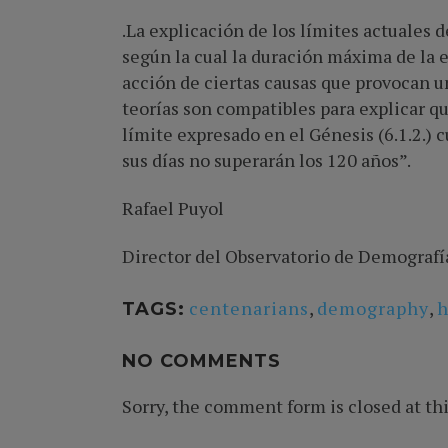
.La explicación de los límites actuales 
según la cual la duración máxima de la e
acción de ciertas causas que provocan un
teorías son compatibles para explicar 
límite expresado en el Génesis (6.1.2.)
sus días no superarán los 120 años”.
Rafael Puyol
Director del Observatorio de Demografía 
centenarians
,
demography
,
h
TAGS:
NO COMMENTS
Sorry, the comment form is closed at thi