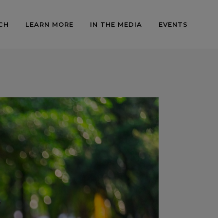
CH
LEARN MORE
IN THE MEDIA
EVENTS