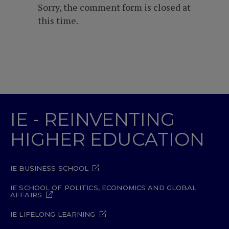
Sorry, the comment form is closed at
this time.
IE - REINVENTING
HIGHER EDUCATION
IE BUSINESS SCHOOL
IE SCHOOL OF POLITICS, ECONOMICS AND GLOBAL
AFFAIRS
IE LIFELONG LEARNING