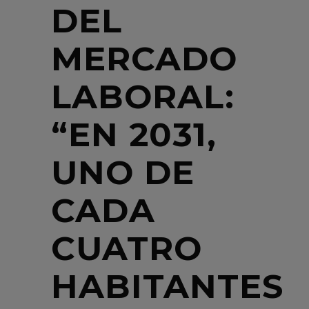
DEL
MERCADO
LABORAL:
“EN 2031,
UNO DE
CADA
CUATRO
HABITANTES