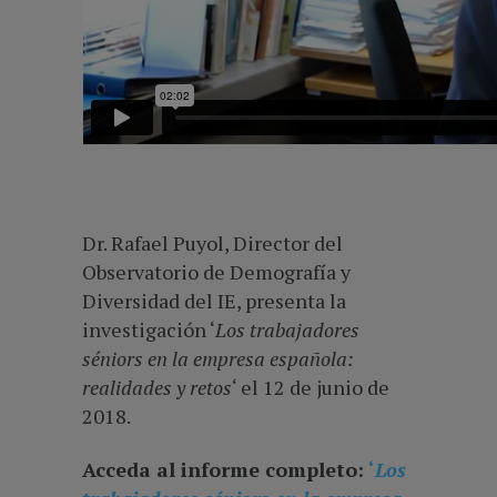
Dr. Rafael Puyol, Director del
Observatorio de Demografía y
Diversidad del IE, presenta la
investigación ‘
Los trabajadores
séniors en la empresa española:
realidades y retos
‘ el 12 de junio de
2018.
Acceda al informe completo:
‘
Los