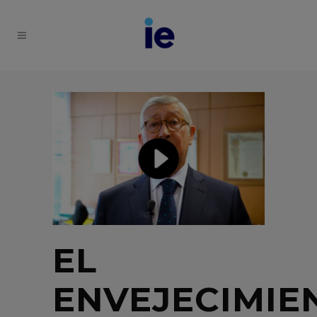
EL
ENVEJECIMIE