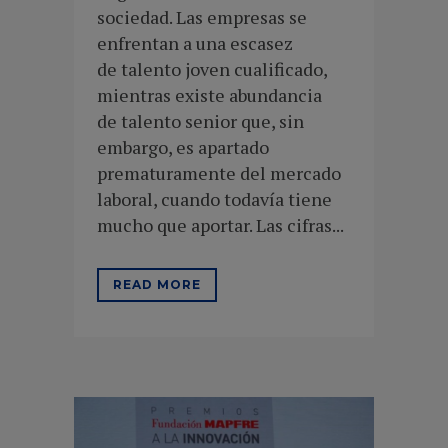
sociedad. Las empresas se
enfrentan a una escasez
de talento joven cualificado,
mientras existe abundancia
de talento senior que, sin
embargo, es apartado
prematuramente del mercado
laboral, cuando todavía tiene
mucho que aportar. Las cifras...
READ MORE