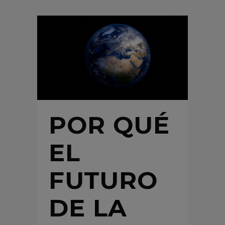
POR QUÉ
EL
FUTURO
DE LA