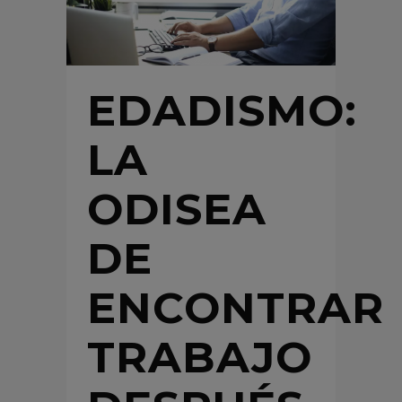
EDADISMO:
LA
ODISEA
DE
ENCONTRAR
TRABAJO