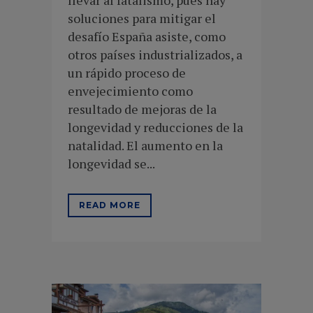
llevar al fatalismo, pues hay
soluciones para mitigar el
desafío España asiste, como
otros países industrializados, a
un rápido proceso de
envejecimiento como
resultado de mejoras de la
longevidad y reducciones de la
natalidad. El aumento en la
longevidad se...
READ MORE