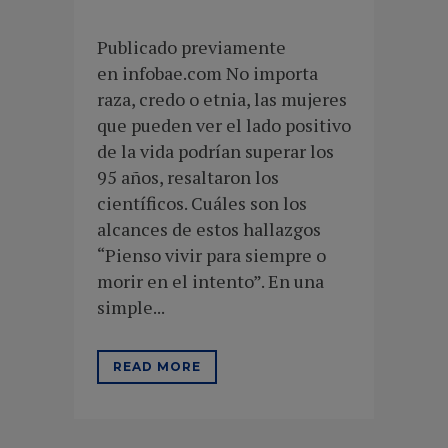
Publicado previamente
en infobae.com No importa
raza, credo o etnia, las mujeres
que pueden ver el lado positivo
de la vida podrían superar los
95 años, resaltaron los
científicos. Cuáles son los
alcances de estos hallazgos
“Pienso vivir para siempre o
morir en el intento”. En una
simple...
READ MORE