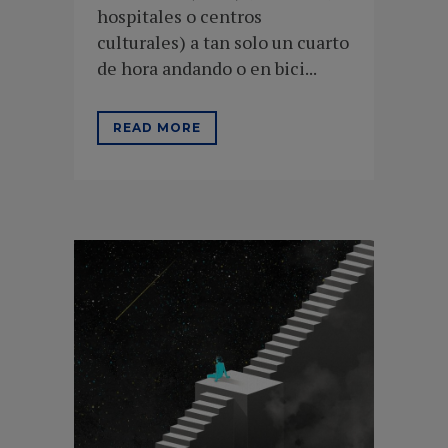
hospitales o centros
culturales) a tan solo un cuarto
de hora andando o en bici...
READ MORE