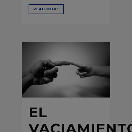
READ MORE
EL
VACIAMIENT