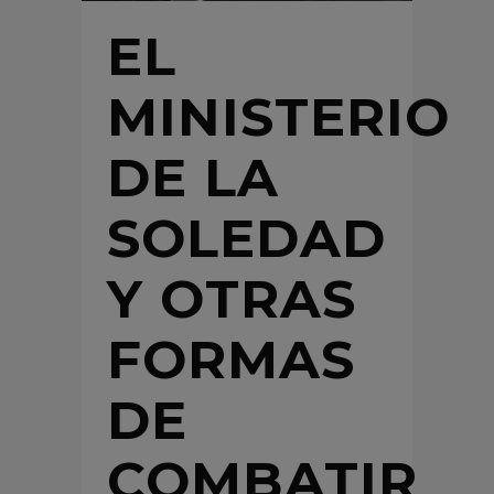
EL
MINISTERIO
DE LA
SOLEDAD
Y OTRAS
FORMAS
DE
COMBATIR