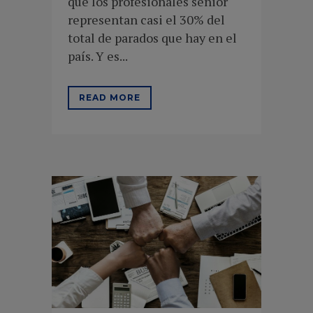
que los profesionales senior
representan casi el 30% del
total de parados que hay en el
país. Y es...
READ MORE