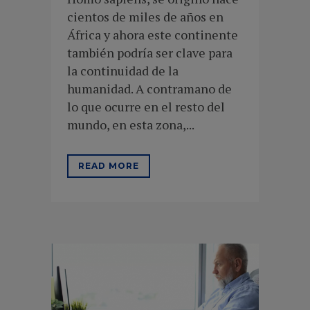
cientos de miles de años en
África y ahora este continente
también podría ser clave para
la continuidad de la
humanidad. A contramano de
lo que ocurre en el resto del
mundo, en esta zona,...
READ MORE