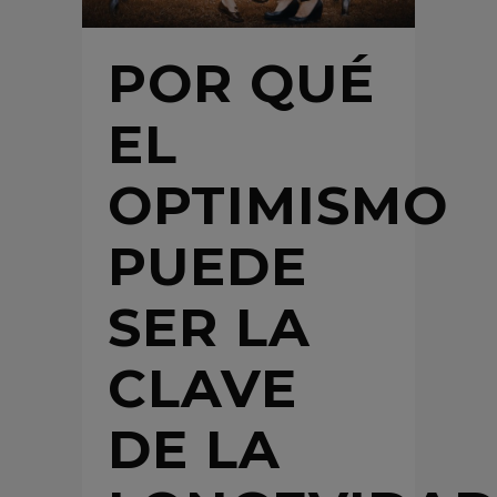
POR QUÉ
EL
OPTIMISMO
PUEDE
SER LA
CLAVE
DE LA