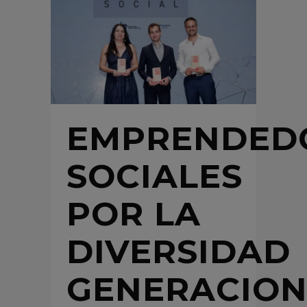
EMPRENDED
SOCIALES
POR LA
DIVERSIDAD
GENERACION