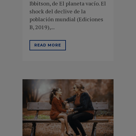
Ibbitson, de El planeta vacío. El
shock del declive de la
población mundial (Ediciones
B, 2019),...
READ MORE