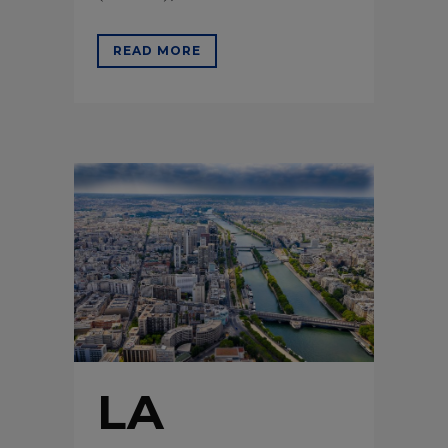
READ MORE
LA