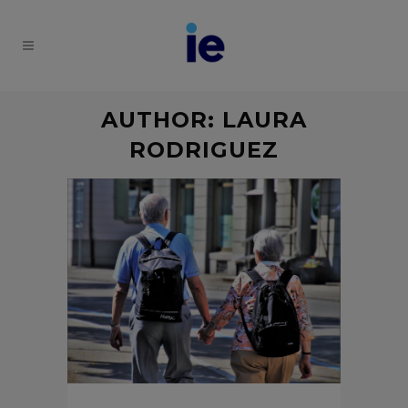
AUTHOR: LAURA
RODRIGUEZ