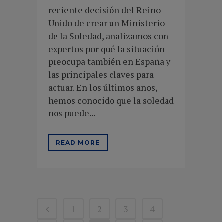
reciente decisión del Reino
Unido de crear un Ministerio
de la Soledad, analizamos con
expertos por qué la situación
preocupa también en España y
las principales claves para
actuar. En los últimos años,
hemos conocido que la soledad
nos puede...
READ MORE
1
2
3
4