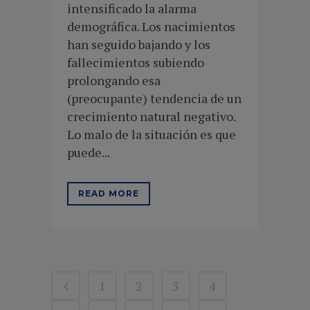
intensificado la alarma
demográfica. Los nacimientos
han seguido bajando y los
fallecimientos subiendo
prolongando esa
(preocupante) tendencia de un
crecimiento natural negativo.
Lo malo de la situación es que
puede...
READ MORE
1
2
3
4