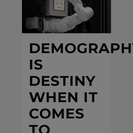
DEMOGRAPH
IS
DESTINY
WHEN IT
COMES
TO