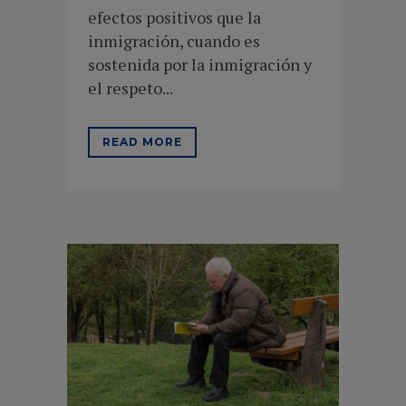
efectos positivos que la
inmigración, cuando es
sostenida por la inmigración y
el respeto...
READ MORE