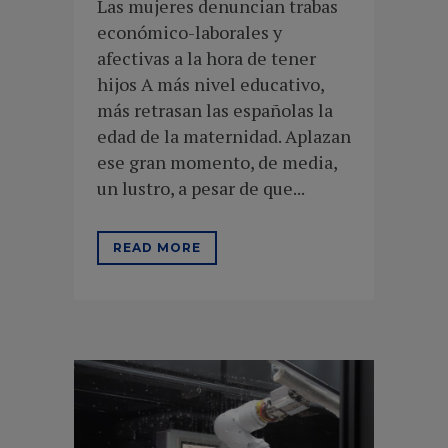
Las mujeres denuncian trabas
económico-laborales y
afectivas a la hora de tener
hijos A más nivel educativo,
más retrasan las españolas la
edad de la maternidad. Aplazan
ese gran momento, de media,
un lustro, a pesar de que...
READ MORE