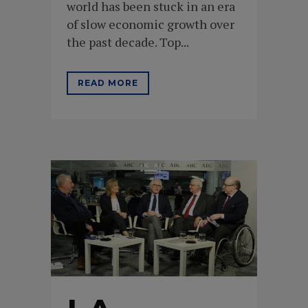
world has been stuck in an era
of slow economic growth over
the past decade. Top...
READ MORE