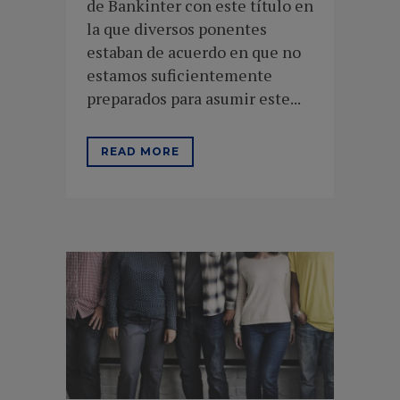
de Bankinter con este título en
la que diversos ponentes
estaban de acuerdo en que no
estamos suficientemente
preparados para asumir este...
READ MORE