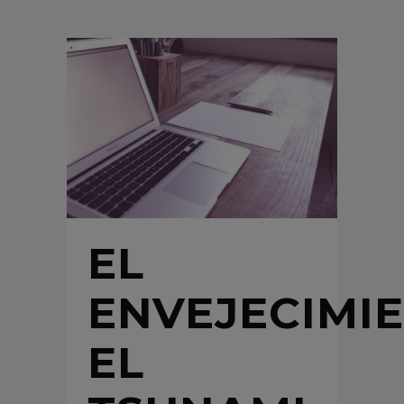
EL
ENVEJECIMIE
EL