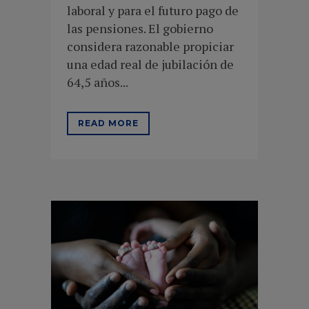
laboral y para el futuro pago de
las pensiones. El gobierno
considera razonable propiciar
una edad real de jubilación de
64,5 años...
READ MORE