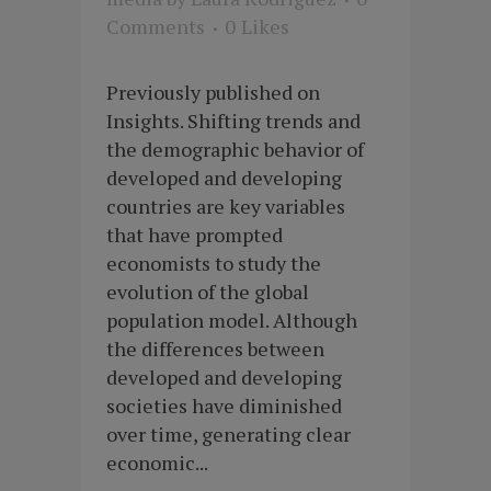
Comments
0
Likes
Previously published on
Insights. Shifting trends and
the demographic behavior of
developed and developing
countries are key variables
that have prompted
economists to study the
evolution of the global
population model. Although
the differences between
developed and developing
societies have diminished
over time, generating clear
economic...