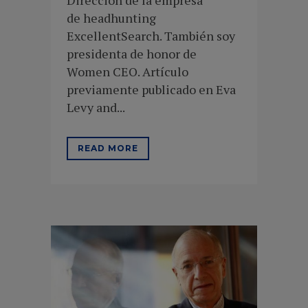
Dirección de la empresa
de headhunting
ExcellentSearch. También soy
presidenta de honor de
Women CEO. Artículo
previamente publicado en Eva
Levy and...
READ MORE