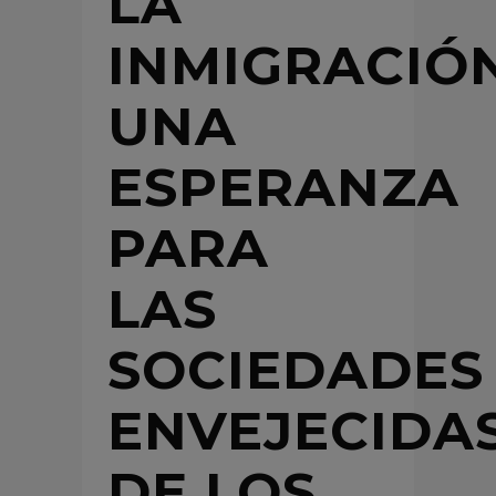
LA
INMIGRACIÓN
UNA
ESPERANZA
PARA
LAS
SOCIEDADES
ENVEJECIDA
DE LOS