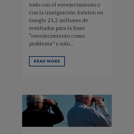
todo con el envejecimiento y
con la inmigración. Existen en
Google 23,2 millones de
resultados para la frase
“envejecimiento como
problema” y solo...
READ MORE