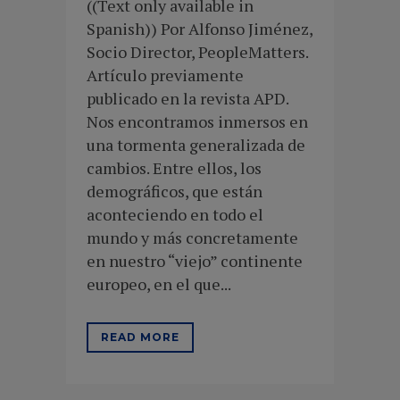
((Text only available in
Spanish)) Por Alfonso Jiménez,
Socio Director, PeopleMatters.
Artículo previamente
publicado en la revista APD.
Nos encontramos inmersos en
una tormenta generalizada de
cambios. Entre ellos, los
demográficos, que están
aconteciendo en todo el
mundo y más concretamente
en nuestro “viejo” continente
europeo, en el que...
READ MORE