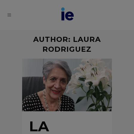
AUTHOR: LAURA
RODRIGUEZ
LA