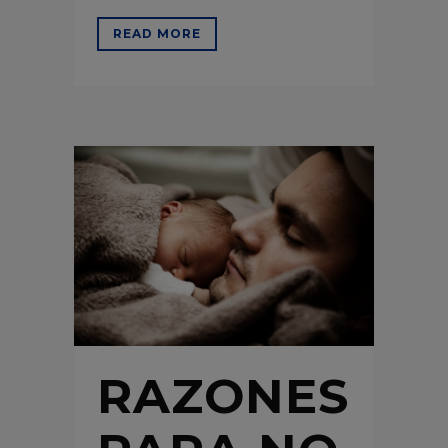
READ MORE
RAZONES