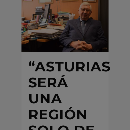
“ASTURIAS
SERÁ
UNA
REGIÓN