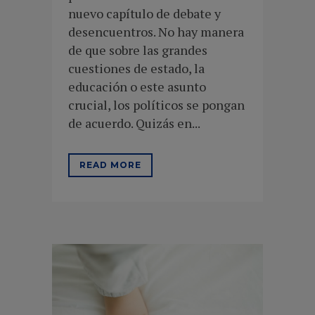
nuevo capítulo de debate y
desencuentros. No hay manera
de que sobre las grandes
cuestiones de estado, la
educación o este asunto
crucial, los políticos se pongan
de acuerdo. Quizás en...
READ MORE