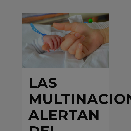
LAS
MULTINACIO
ALERTAN
DEL