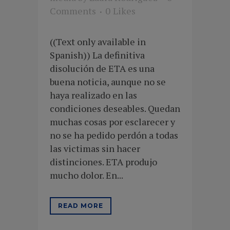
Comments
0
Likes
((Text only available in
Spanish)) La definitiva
disolución de ETA es una
buena noticia, aunque no se
haya realizado en las
condiciones deseables. Quedan
muchas cosas por esclarecer y
no se ha pedido perdón a todas
las victimas sin hacer
distinciones. ETA produjo
mucho dolor. En...
READ MORE