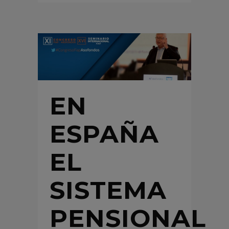
EN
ESPAÑA
EL
SISTEMA
PENSIONAL