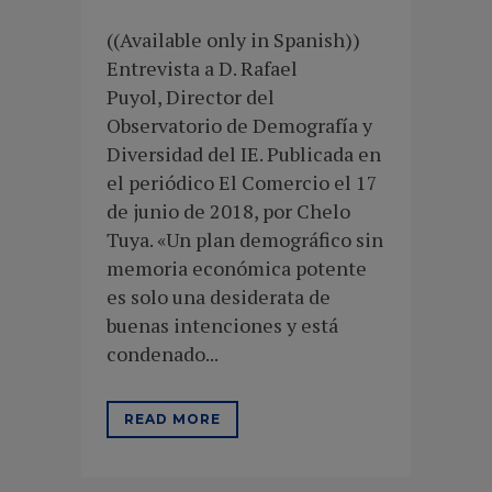
((Available only in Spanish))
Entrevista a D. Rafael
Puyol, Director del
Observatorio de Demografía y
Diversidad del IE. Publicada en
el periódico El Comercio el 17
de junio de 2018, por Chelo
Tuya. «Un plan demográfico sin
memoria económica potente
es solo una desiderata de
buenas intenciones y está
condenado...
READ MORE