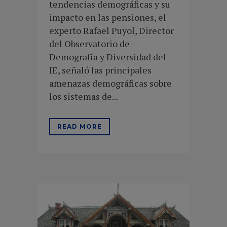
tendencias demográficas y su
impacto en las pensiones, el
experto Rafael Puyol, Director
del Observatorio de
Demografía y Diversidad del
IE, señaló las principales
amenazas demográficas sobre
los sistemas de...
READ MORE