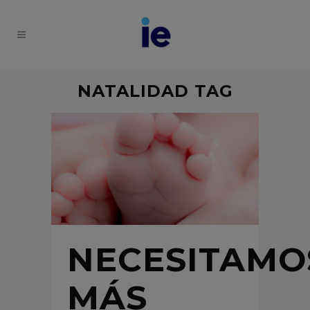
NATALIDAD TAG
NECESITAMO
MÁS