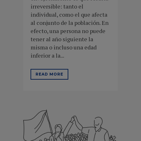
irreversible: tanto el
individual, como el que afecta
al conjunto de la población. En
efecto, una persona no puede
tener al año siguiente la
misma o incluso una edad
inferior a la...
READ MORE