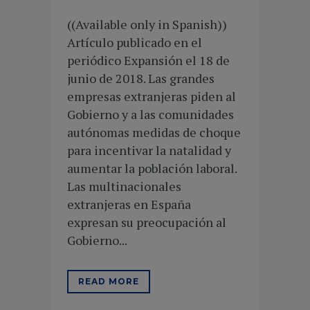
((Available only in Spanish))
Artículo publicado en el
periódico Expansión el 18 de
junio de 2018. Las grandes
empresas extranjeras piden al
Gobierno y a las comunidades
autónomas medidas de choque
para incentivar la natalidad y
aumentar la población laboral.
Las multinacionales
extranjeras en España
expresan su preocupación al
Gobierno...
READ MORE