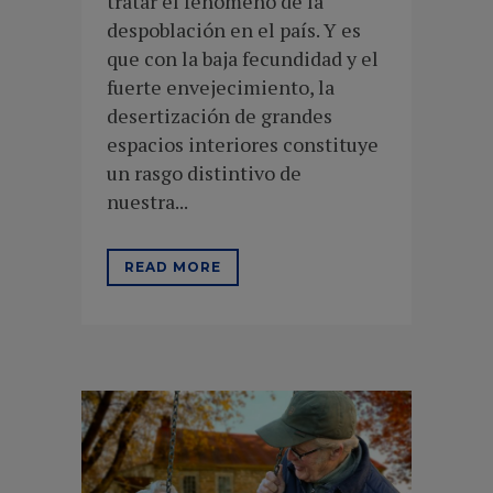
tratar el fenómeno de la
despoblación en el país. Y es
que con la baja fecundidad y el
fuerte envejecimiento, la
desertización de grandes
espacios interiores constituye
un rasgo distintivo de
nuestra...
READ MORE