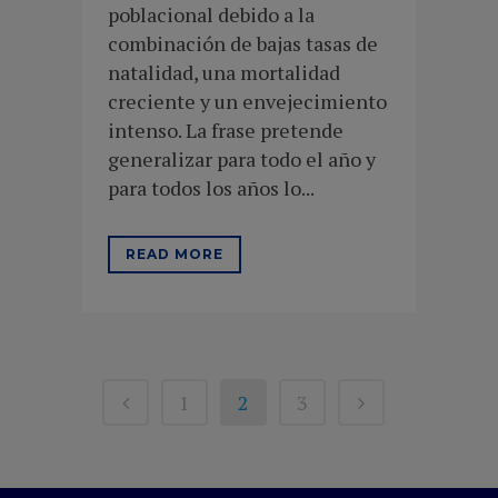
poblacional debido a la
combinación de bajas tasas de
natalidad, una mortalidad
creciente y un envejecimiento
intenso. La frase pretende
generalizar para todo el año y
para todos los años lo...
READ MORE
1
2
3