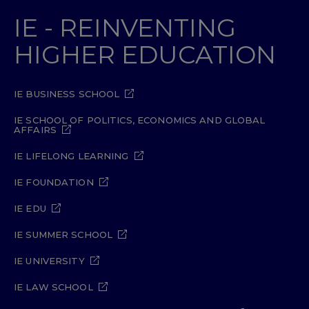
IE - REINVENTING
HIGHER EDUCATION
IE BUSINESS SCHOOL
IE SCHOOL OF POLITICS, ECONOMICS AND GLOBAL
AFFAIRS
IE LIFELONG LEARNING
IE FOUNDATION
IE EDU
IE SUMMER SCHOOL
IE UNIVERSITY
IE LAW SCHOOL